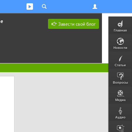
ее
Завести свой блог
Главная
Новости
Статьи
Вопросы
Медиа
Аудио